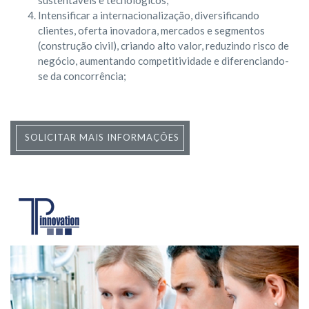
sustentáveis e tecnológicos;
Intensificar a internacionalização, diversificando
clientes, oferta inovadora, mercados e segmentos
(construção civil), criando alto valor, reduzindo risco de
negócio, aumentando competitividade e diferenciando-
se da concorrência;
SOLICITAR MAIS INFORMAÇÕES