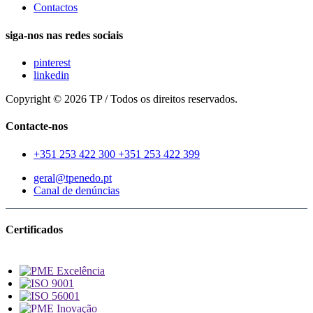
Contactos
siga-nos nas redes sociais
pinterest
linkedin
Copyright © 2026 TP / Todos os direitos reservados.
Contacte-nos
+351 253 422 300
+351 253 422 399
geral@tpenedo.pt
Canal de denúncias
Certificados