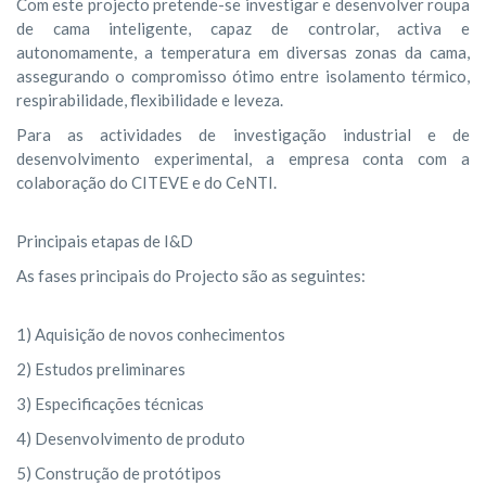
Com este projecto pretende-se investigar e desenvolver roupa
de cama inteligente, capaz de controlar, activa e
autonomamente, a temperatura em diversas zonas da cama,
assegurando o compromisso ótimo entre isolamento térmico,
respirabilidade, flexibilidade e leveza.
Para as actividades de investigação industrial e de
desenvolvimento experimental, a empresa conta com a
colaboração do CITEVE e do CeNTI.
Principais etapas de I&D
As fases principais do Projecto são as seguintes:
1) Aquisição de novos conhecimentos
2) Estudos preliminares
3) Especificações técnicas
4) Desenvolvimento de produto
5) Construção de protótipos