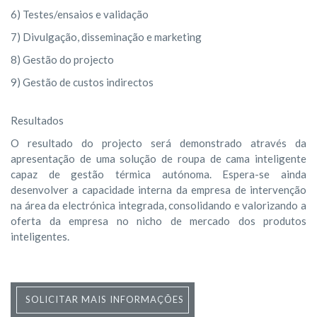
6) Testes/ensaios e validação
7) Divulgação, disseminação e marketing
8) Gestão do projecto
9) Gestão de custos indirectos
Resultados
O resultado do projecto será demonstrado através da
apresentação de uma solução de roupa de cama inteligente
capaz de gestão térmica autónoma. Espera-se ainda
desenvolver a capacidade interna da empresa de intervenção
na área da electrónica integrada, consolidando e valorizando a
oferta da empresa no nicho de mercado dos produtos
inteligentes.
SOLICITAR MAIS INFORMAÇÕES