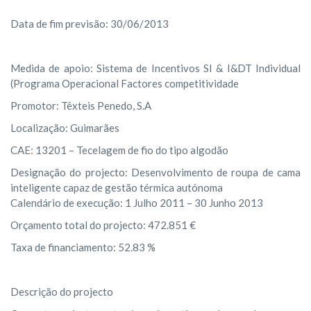
Data de fim previsão: 30/06/2013
Medida de apoio: Sistema de Incentivos SI & I&DT Individual
(Programa Operacional Factores competitividade
Promotor: Têxteis Penedo, S.A
Localização: Guimarães
CAE: 13201 – Tecelagem de fio do tipo algodão
Designação do projecto: Desenvolvimento de roupa de cama
inteligente capaz de gestão térmica autónoma
Calendário de execução: 1 Julho 2011 – 30 Junho 2013
Orçamento total do projecto: 472.851 €
Taxa de financiamento: 52.83 %
Descrição do projecto