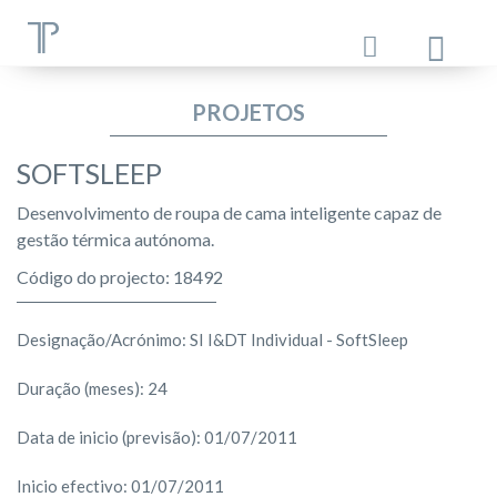
PROJETOS
SOFTSLEEP
Desenvolvimento de roupa de cama inteligente capaz de
gestão térmica autónoma.
Código do projecto: 18492
Designação/Acrónimo: SI I&DT Individual - SoftSleep
Duração (meses): 24
Data de inicio (previsão): 01/07/2011
Inicio efectivo: 01/07/2011