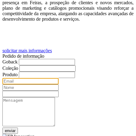
presença em Feiras, a prospeção de clientes e novos mercados,
plano de marketing e catálogos promocionais visando reforçar a
competitividade da empresa, alargando as capacidades avançadas de
desenvolvimento de produtos e serviços.
solicitar mais informações
Pedido de informação
Goback
Coleção
Produto
enviar