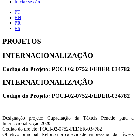
Iniciar sessão
PT
EN
FR
ES
PROJETOS
INTERNACIONALIZAÇÃO
Código do Projeto: POCI-02-0752-FEDER-034782
INTERNACIONALIZAÇÃO
Código do Projeto: POCI-02-0752-FEDER-034782
Designação projeto: Capacitação da Têxteis Penedo para a
Internacionalização 2020
Codigo do projeto: POCI-02-0752-FEDER-034782
Objetivo principal: Reforçar a capacidade empresarial da Têxteis