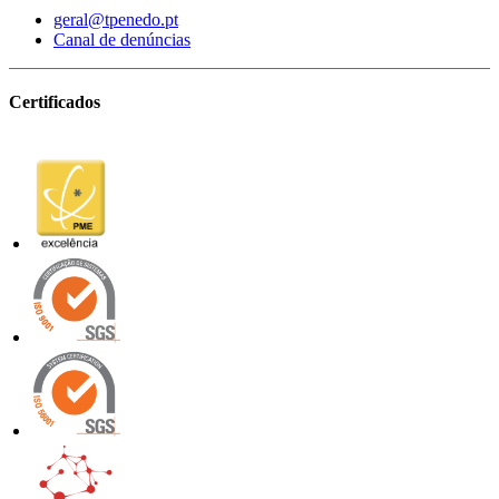
geral@tpenedo.pt
Canal de denúncias
Certificados