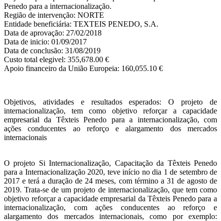
Penedo para a internacionalização.
Região de intervenção: NORTE
Entidade beneficiária: TEXTEIS PENEDO, S.A.
Data de aprovação: 27/02/2018
Data de inicio: 01/09/2017
Data de conclusão: 31/08/2019
Custo total elegivel: 355,678.00 €
Apoio financeiro da União Europeia: 160,055.10 €
Objetivos, atividades e resultados esperados: O projeto de
internacionalização, tem como objetivo reforçar a capacidade
empresarial da Têxteis Penedo para a internacionalização, com
ações conducentes ao reforço e alargamento dos mercados
internacionais
O projeto Si Internacionalização, Capacitação da Têxteis Penedo
para a Internacionalização 2020, teve início no dia 1 de setembro de
2017 e terá a duração de 24 meses, com término a 31 de agosto de
2019. Trata-se de um projeto de internacionalização, que tem como
objetivo reforçar a capacidade empresarial da Têxteis Penedo para a
internacionalização, com ações conducentes ao reforço e
alargamento dos mercados internacionais, como por exemplo: