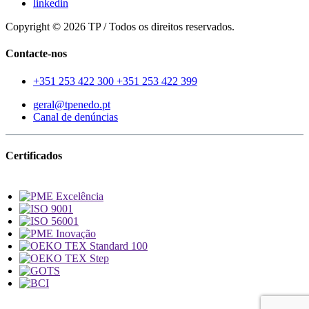
linkedin
Copyright © 2026 TP / Todos os direitos reservados.
Contacte-nos
+351 253 422 300
+351 253 422 399
geral@tpenedo.pt
Canal de denúncias
Certificados