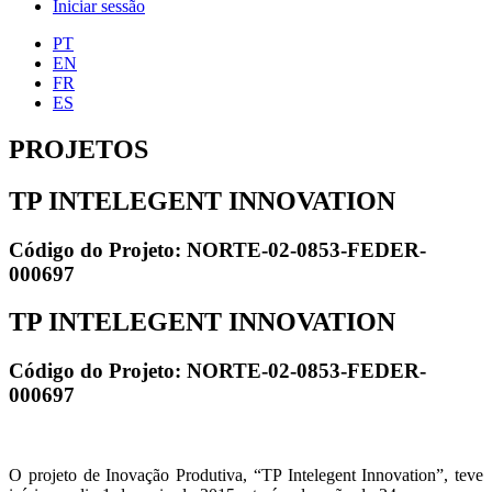
Iniciar sessão
PT
EN
FR
ES
PROJETOS
TP INTELEGENT INNOVATION
Código do Projeto: NORTE-02-0853-FEDER-
000697
TP INTELEGENT INNOVATION
Código do Projeto: NORTE-02-0853-FEDER-
000697
O projeto de Inovação Produtiva, “TP Intelegent Innovation”, teve