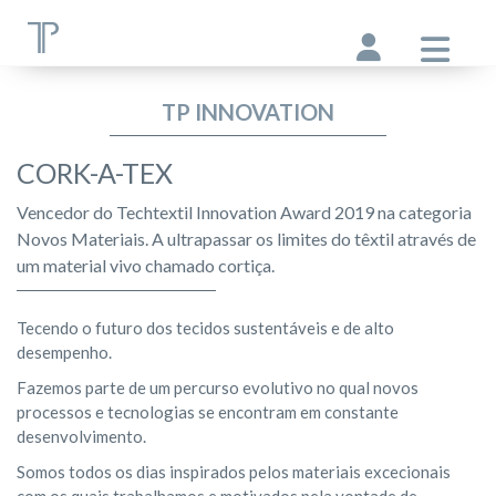
TP INNOVATION
CORK-A-TEX
Vencedor do Techtextil Innovation Award 2019 na categoria
Novos Materiais. A ultrapassar os limites do têxtil através de
um material vivo chamado cortiça.
Tecendo o futuro dos tecidos sustentáveis e de alto
desempenho.
Fazemos parte de um percurso evolutivo no qual novos
processos e tecnologias se encontram em constante
desenvolvimento.
Somos todos os dias inspirados pelos materiais excecionais