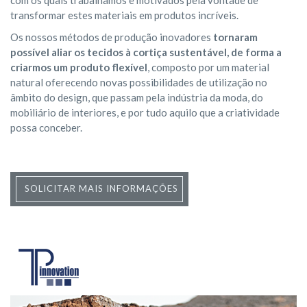
com os quais trabalhamos e motivados pela vontade de
transformar estes materiais em produtos incríveis.
Os nossos métodos de produção inovadores
tornaram
possível aliar os tecidos à cortiça sustentável, de forma a
criarmos um produto flexível
, composto por um material
natural oferecendo novas possibilidades de utilização no
âmbito do design, que passam pela indústria da moda, do
mobiliário de interiores, e por tudo aquilo que a criatividade
possa conceber.
SOLICITAR MAIS INFORMAÇÕES