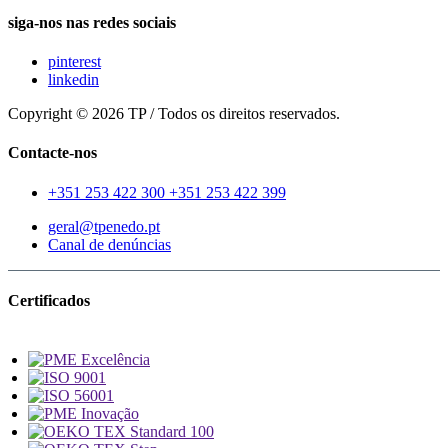
siga-nos nas redes sociais
pinterest
linkedin
Copyright © 2026 TP / Todos os direitos reservados.
Contacte-nos
+351 253 422 300
+351 253 422 399
geral@tpenedo.pt
Canal de denúncias
Certificados