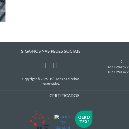
SIGA-NOS NAS REDES SOCIAIS
+351 253 422
+351 253 422
Copyright © 2026 TP / Todos os direitos
reservados.
CERTIFICADOS