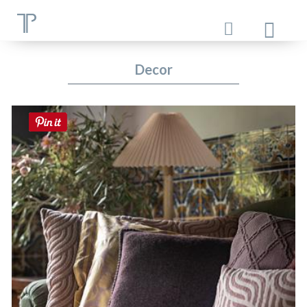
Decor